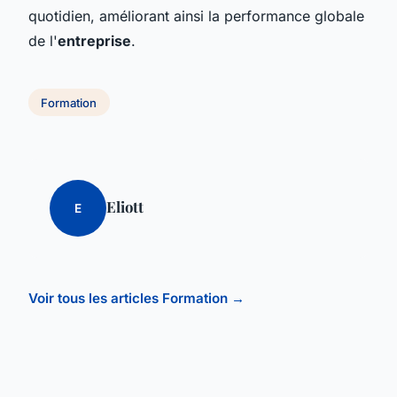
quotidien, améliorant ainsi la performance globale
de l'
entreprise
.
Formation
Eliott
E
Voir tous les articles Formation →