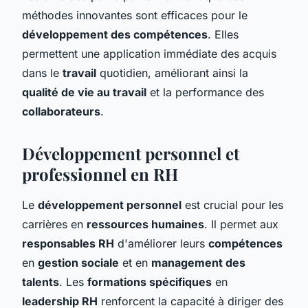
méthodes innovantes sont efficaces pour le
développement des compétences
. Elles
permettent une application immédiate des acquis
dans le
travail
quotidien, améliorant ainsi la
qualité de vie au travail
et la performance des
collaborateurs
.
Développement personnel et
professionnel en RH
Le
développement personnel
est crucial pour les
carrières en
ressources humaines
. Il permet aux
responsables RH
d'améliorer leurs
compétences
en
gestion sociale
et en
management des
talents
. Les
formations spécifiques
en
leadership RH
renforcent la capacité à diriger des