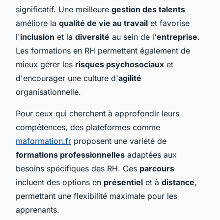
significatif. Une meilleure
gestion des talents
améliore la
qualité de vie au travail
et favorise
l'
inclusion
et la
diversité
au sein de l'
entreprise
.
Les formations en RH permettent également de
mieux gérer les
risques psychosociaux
et
d'encourager une culture d'
agilité
organisationnelle.
Pour ceux qui cherchent à approfondir leurs
compétences, des plateformes comme
maformation.fr
proposent une variété de
formations professionnelles
adaptées aux
besoins spécifiques des RH. Ces
parcours
incluent des options en
présentiel
et à
distance
,
permettant une flexibilité maximale pour les
apprenants.