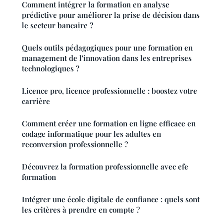
Comment intégrer la formation en analyse
prédictive pour améliorer la prise de décision dans
le secteur bancaire ?
Quels outils pédagogiques pour une formation en
management de l'innovation dans les entreprises
technologiques ?
Licence pro, licence professionnelle : boostez votre
carrière
Comment créer une formation en ligne efficace en
codage informatique pour les adultes en
reconversion professionnelle ?
Découvrez la formation professionnelle avec efe
formation
Intégrer une école digitale de confiance : quels sont
les critères à prendre en compte ?