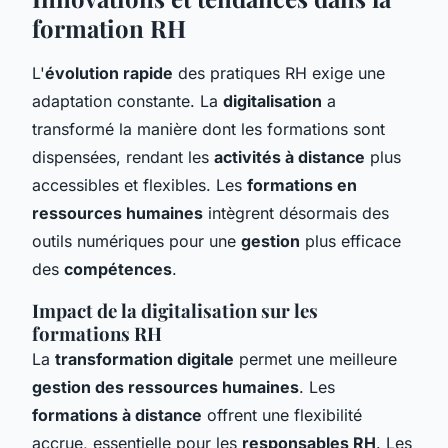
formation RH
L'
évolution rapide
des pratiques RH exige une
adaptation constante. La
digitalisation
a
transformé la manière dont les formations sont
dispensées, rendant les
activités à distance
plus
accessibles et flexibles. Les
formations en
ressources humaines
intègrent désormais des
outils numériques pour une
gestion
plus efficace
des
compétences
.
Impact de la digitalisation sur les
formations RH
La
transformation digitale
permet une meilleure
gestion des ressources humaines
. Les
formations à distance
offrent une flexibilité
accrue, essentielle pour les
responsables RH
. Les