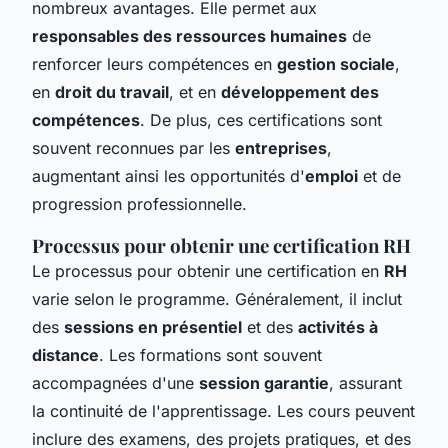
nombreux avantages. Elle permet aux
responsables des ressources humaines
de
renforcer leurs compétences en
gestion sociale
,
en
droit du travail
, et en
développement des
compétences
. De plus, ces certifications sont
souvent reconnues par les
entreprises
,
augmentant ainsi les opportunités d'
emploi
et de
progression professionnelle.
Processus pour obtenir une certification RH
Le processus pour obtenir une certification en
RH
varie selon le programme. Généralement, il inclut
des
sessions en présentiel
et des
activités à
distance
. Les formations sont souvent
accompagnées d'une
session garantie
, assurant
la continuité de l'apprentissage. Les cours peuvent
inclure des examens, des projets pratiques, et des