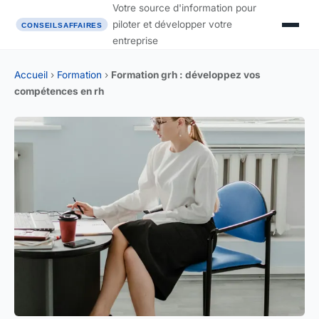
Votre source d'information pour
piloter et développer votre
entreprise
Accueil
›
Formation
›
Formation grh : développez vos
compétences en rh