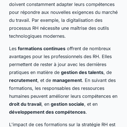
doivent constamment adapter leurs compétences
pour répondre aux nouvelles exigences du marché
du travail. Par exemple, la digitalisation des
processus RH nécessite une maîtrise des outils
technologiques modernes.
Les
formations continues
offrent de nombreux
avantages pour les professionnels des RH. Elles
permettent de rester à jour avec les dernières
pratiques en matière de
gestion des talents
, de
recrutement
, et de
management
. En suivant des
formations, les responsables des ressources
humaines peuvent améliorer leurs compétences en
droit du travail
, en
gestion sociale
, et en
développement des compétences
.
L'impact de ces formations sur la stratégie RH est