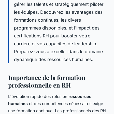
gérer les talents et stratégiquement piloter
les équipes. Découvrez les avantages des
formations continues, les divers
programmes disponibles, et l'impact des
certifications RH pour booster votre
carrière et vos capacités de leadership.
Préparez-vous à exceller dans le domaine
dynamique des ressources humaines.
Importance de la formation
professionnelle en RH
L'évolution rapide des rôles en
ressources
humaines
et des compétences nécessaires exige
une formation continue. Les professionnels des RH