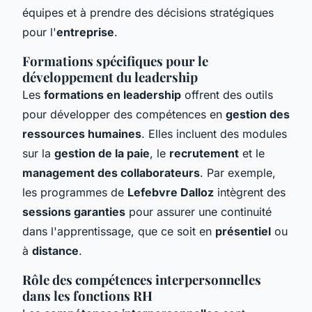
équipes et à prendre des décisions stratégiques
pour l'
entreprise
.
Formations spécifiques pour le
développement du leadership
Les
formations en leadership
offrent des outils
pour développer des compétences en
gestion des
ressources humaines
. Elles incluent des modules
sur la
gestion de la paie
, le
recrutement
et le
management des collaborateurs
. Par exemple,
les programmes de
Lefebvre Dalloz
intègrent des
sessions garanties
pour assurer une continuité
dans l'apprentissage, que ce soit en
présentiel
ou
à
distance
.
Rôle des compétences interpersonnelles
dans les fonctions RH