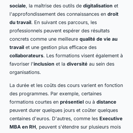
sociale
, la maîtrise des outils de
digitalisation
et
l'approfondissement des connaissances en
droit
du travail
. En suivant ces parcours, les
professionnels peuvent espérer des résultats
concrets comme une meilleure
qualité de vie au
travail
et une gestion plus efficace des
collaborateurs
. Les formations visent également à
favoriser l'
inclusion
et la
diversité
au sein des
organisations.
La durée et les coûts des cours varient en fonction
des programmes. Par exemple, certaines
formations courtes en
présentiel
ou à
distance
peuvent durer quelques jours et coûter quelques
centaines d'euros. D'autres, comme les
Executive
MBA en RH
, peuvent s'étendre sur plusieurs mois