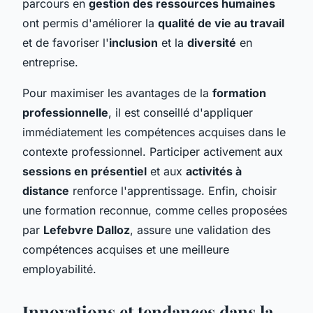
parcours en
gestion des ressources humaines
ont permis d'améliorer la
qualité de vie au travail
et de favoriser l'
inclusion
et la
diversité
en
entreprise.
Pour maximiser les avantages de la
formation
professionnelle
, il est conseillé d'appliquer
immédiatement les compétences acquises dans le
contexte professionnel. Participer activement aux
sessions en présentiel
et aux
activités à
distance
renforce l'apprentissage. Enfin, choisir
une formation reconnue, comme celles proposées
par
Lefebvre Dalloz
, assure une validation des
compétences acquises et une meilleure
employabilité.
Innovations et tendances dans la