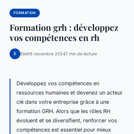
FORMATION
Formation grh : développez
vos compétences en rh
E
Eliott
6 novembre 2024
7 min de lecture
Développez vos compétences en
ressources humaines et devenez un acteur
clé dans votre entreprise grâce à une
formation GRH. Alors que les rôles RH
évoluent et se diversifient, renforcer vos
compétences est essentiel pour mieux