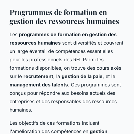
Programmes de formation en
gestion des ressources humaines
Les
programmes de formation en gestion des
ressources humaines
sont diversifiés et couvrent
un large éventail de compétences essentielles
pour les professionnels des RH. Parmi les
formations disponibles, on trouve des cours axés
sur le
recrutement
, la
gestion de la paie
, et le
management des talents
. Ces programmes sont
conçus pour répondre aux besoins actuels des
entreprises et des responsables des ressources
humaines.
Les objectifs de ces formations incluent
l'amélioration des compétences en
gestion