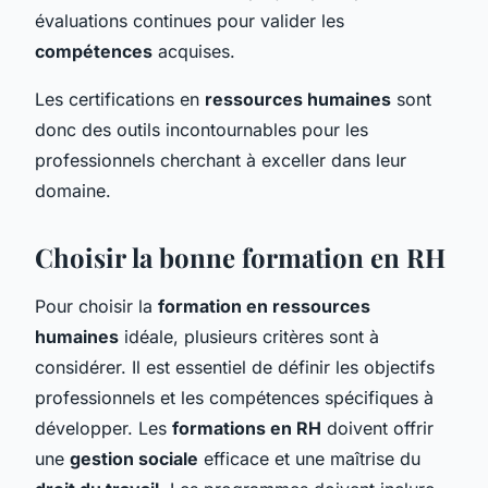
évaluations continues pour valider les
compétences
acquises.
Les certifications en
ressources humaines
sont
donc des outils incontournables pour les
professionnels cherchant à exceller dans leur
domaine.
Choisir la bonne formation en RH
Pour choisir la
formation en ressources
humaines
idéale, plusieurs critères sont à
considérer. Il est essentiel de définir les objectifs
professionnels et les compétences spécifiques à
développer. Les
formations en RH
doivent offrir
une
gestion sociale
efficace et une maîtrise du