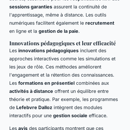
sessions garanties
assurent la continuité de
l'apprentissage, même à distance. Les outils
numériques facilitent également le
recrutement
en ligne et la
gestion de la paie
.
Innovations pédagogiques et leur efficacité
Les
innovations pédagogiques
incluent des
approches interactives comme les simulations et
les jeux de rôle. Ces méthodes améliorent
l'engagement et la rétention des connaissances.
Les
formations en présentiel
combinées aux
activités à distance
offrent un équilibre entre
théorie et pratique. Par exemple, les programmes
de
Lefebvre Dalloz
intègrent des modules
interactifs pour une
gestion sociale
efficace.
Les
avis
des participants montrent que ces