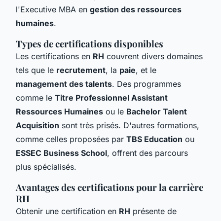
l'Executive MBA en
gestion des ressources
humaines
.
Types de certifications disponibles
Les certifications en
RH
couvrent divers domaines
tels que le
recrutement
, la
paie
, et le
management des talents
. Des programmes
comme le
Titre Professionnel Assistant
Ressources Humaines
ou le
Bachelor Talent
Acquisition
sont très prisés. D'autres formations,
comme celles proposées par
TBS Education
ou
ESSEC Business School
, offrent des parcours
plus spécialisés.
Avantages des certifications pour la carrière
RH
Obtenir une certification en
RH
présente de