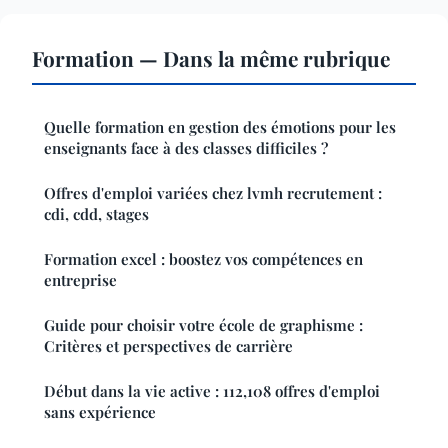
Formation — Dans la même rubrique
Quelle formation en gestion des émotions pour les
enseignants face à des classes difficiles ?
Offres d'emploi variées chez lvmh recrutement :
cdi, cdd, stages
Formation excel : boostez vos compétences en
entreprise
Guide pour choisir votre école de graphisme :
Critères et perspectives de carrière
Début dans la vie active : 112,108 offres d'emploi
sans expérience