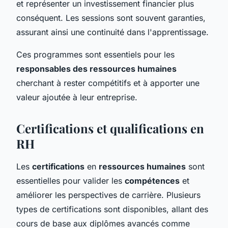
et représenter un investissement financier plus
conséquent. Les sessions sont souvent garanties,
assurant ainsi une continuité dans l'apprentissage.
Ces programmes sont essentiels pour les
responsables des ressources humaines
cherchant à rester compétitifs et à apporter une
valeur ajoutée à leur entreprise.
Certifications et qualifications en
RH
Les
certifications
en
ressources humaines
sont
essentielles pour valider les
compétences
et
améliorer les perspectives de carrière. Plusieurs
types de certifications sont disponibles, allant des
cours de base aux diplômes avancés comme