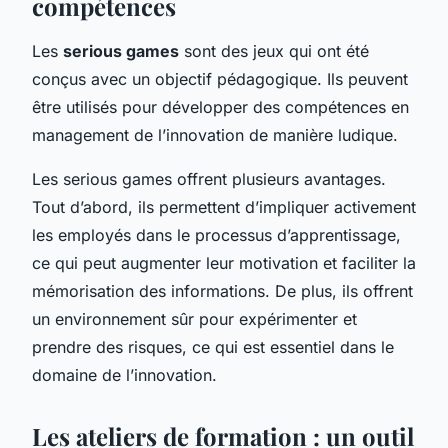
compétences
Les
serious games
sont des jeux qui ont été
conçus avec un objectif pédagogique. Ils peuvent
être utilisés pour développer des compétences en
management de l’innovation de manière ludique.
Les serious games offrent plusieurs avantages.
Tout d’abord, ils permettent d’impliquer activement
les employés dans le processus d’apprentissage,
ce qui peut augmenter leur motivation et faciliter la
mémorisation des informations. De plus, ils offrent
un environnement sûr pour expérimenter et
prendre des risques, ce qui est essentiel dans le
domaine de l’innovation.
Les ateliers de formation : un outil