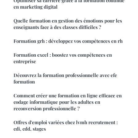
Optimiser sa carrière grâce à la formation continue
en marketing digital
Quelle formation en gestion des émotions pour les
enseignants face à des classes difficiles ?
Formation grh : développez vos compétences en rh
Formation excel : boostez vos compétences en
entreprise
Découvrez la formation professionnelle avec efe
formation
Comment créer une formation en ligne efficace en
codage informatique pour les adultes en
reconversion professionnelle ?
Offres d'emploi variées chez lvmh recrutement :
cdi, cdd, stages