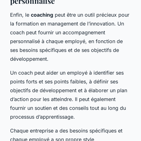
personnalisé
Enfin, le
coaching
peut être un outil précieux pour
la formation en management de l’innovation. Un
coach peut fournir un accompagnement
personnalisé à chaque employé, en fonction de
ses besoins spécifiques et de ses objectifs de
développement.
Un coach peut aider un employé à identifier ses
points forts et ses points faibles, à définir ses
objectifs de développement et à élaborer un plan
d’action pour les atteindre. Il peut également
fournir un soutien et des conseils tout au long du
processus d’apprentissage.
Chaque entreprise a des besoins spécifiques et
chaque employé a son propre style