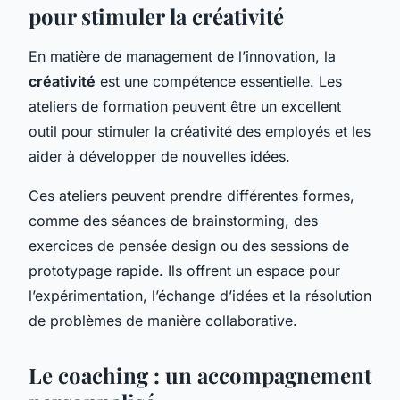
pour stimuler la créativité
En matière de management de l’innovation, la
créativité
est une compétence essentielle. Les
ateliers de formation peuvent être un excellent
outil pour stimuler la créativité des employés et les
aider à développer de nouvelles idées.
Ces ateliers peuvent prendre différentes formes,
comme des séances de brainstorming, des
exercices de pensée design ou des sessions de
prototypage rapide. Ils offrent un espace pour
l’expérimentation, l’échange d’idées et la résolution
de problèmes de manière collaborative.
Le coaching : un accompagnement