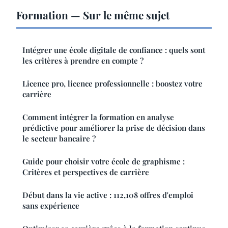
Formation — Sur le même sujet
Intégrer une école digitale de confiance : quels sont
les critères à prendre en compte ?
Licence pro, licence professionnelle : boostez votre
carrière
Comment intégrer la formation en analyse
prédictive pour améliorer la prise de décision dans
le secteur bancaire ?
Guide pour choisir votre école de graphisme :
Critères et perspectives de carrière
Début dans la vie active : 112,108 offres d'emploi
sans expérience