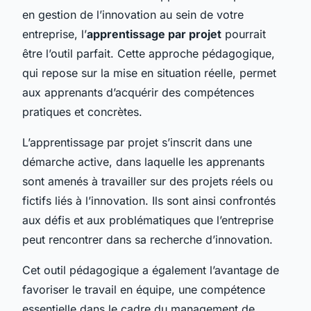
en gestion de l’innovation au sein de votre
entreprise, l’
apprentissage par projet
pourrait
être l’outil parfait. Cette approche pédagogique,
qui repose sur la mise en situation réelle, permet
aux apprenants d’acquérir des compétences
pratiques et concrètes.
L’apprentissage par projet s’inscrit dans une
démarche active, dans laquelle les apprenants
sont amenés à travailler sur des projets réels ou
fictifs liés à l’innovation. Ils sont ainsi confrontés
aux défis et aux problématiques que l’entreprise
peut rencontrer dans sa recherche d’innovation.
Cet outil pédagogique a également l’avantage de
favoriser le travail en équipe, une compétence
essentielle dans le cadre du management de