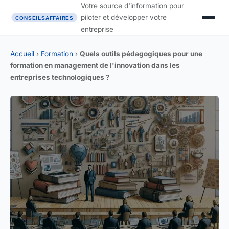
Votre source d'information pour
piloter et développer votre
entreprise
Accueil
›
Formation
›
Quels outils pédagogiques pour une
formation en management de l'innovation dans les
entreprises technologiques ?