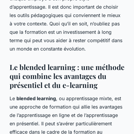
d’apprentissage. Il est donc important de choisir
les outils pédagogiques qui conviennent le mieux
à votre contexte. Quoi qu’il en soit, n’oubliez pas
que la formation est un investissement à long
terme qui peut vous aider à rester compétitif dans
un monde en constante évolution.
Le blended learning : une méthode
qui combine les avantages du
présentiel et du e-learning
Le
blended learning
, ou apprentissage mixte, est
une approche de formation qui allie les avantages
de l’apprentissage en ligne et de l’apprentissage
en présentiel. Il peut s’avérer particulièrement
efficace dans le cadre de la formation au