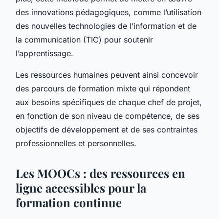
des innovations pédagogiques, comme l’utilisation
des nouvelles technologies de l’information et de
la communication (TIC) pour soutenir
l’apprentissage.
Les ressources humaines peuvent ainsi concevoir
des parcours de formation mixte qui répondent
aux besoins spécifiques de chaque chef de projet,
en fonction de son niveau de compétence, de ses
objectifs de développement et de ses contraintes
professionnelles et personnelles.
Les MOOCs : des ressources en
ligne accessibles pour la
formation continue