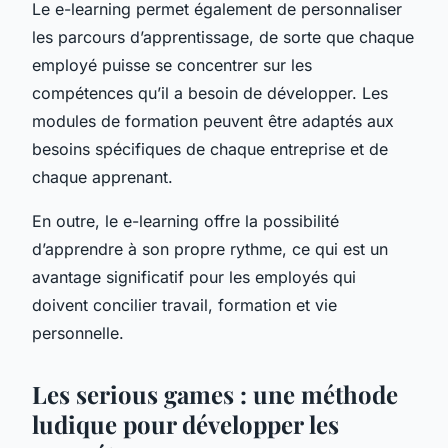
Le e-learning permet également de personnaliser
les parcours d’apprentissage, de sorte que chaque
employé puisse se concentrer sur les
compétences qu’il a besoin de développer. Les
modules de formation peuvent être adaptés aux
besoins spécifiques de chaque entreprise et de
chaque apprenant.
En outre, le e-learning offre la possibilité
d’apprendre à son propre rythme, ce qui est un
avantage significatif pour les employés qui
doivent concilier travail, formation et vie
personnelle.
Les serious games : une méthode
ludique pour développer les