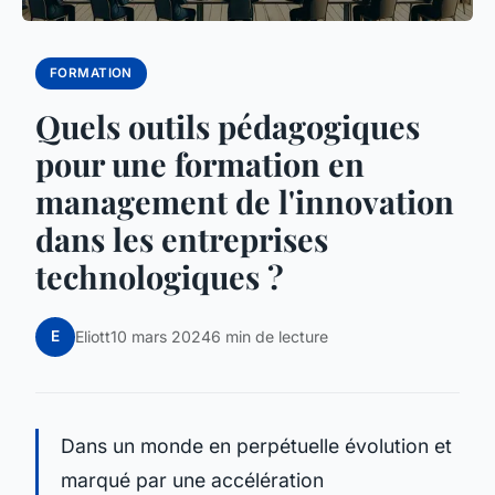
FORMATION
Quels outils pédagogiques
pour une formation en
management de l'innovation
dans les entreprises
technologiques ?
E
Eliott
10 mars 2024
6 min de lecture
Dans un monde en perpétuelle évolution et
marqué par une accélération