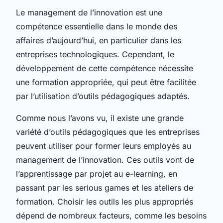
Le management de l’innovation est une
compétence essentielle dans le monde des
affaires d’aujourd’hui, en particulier dans les
entreprises technologiques. Cependant, le
développement de cette compétence nécessite
une formation appropriée, qui peut être facilitée
par l’utilisation d’outils pédagogiques adaptés.
Comme nous l’avons vu, il existe une grande
variété d’outils pédagogiques que les entreprises
peuvent utiliser pour former leurs employés au
management de l’innovation. Ces outils vont de
l’apprentissage par projet au e-learning, en
passant par les serious games et les ateliers de
formation. Choisir les outils les plus appropriés
dépend de nombreux facteurs, comme les besoins