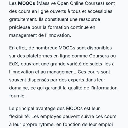
Les
MOOCs
(Massive Open Online Courses) sont
des cours en ligne ouverts à tous et accessibles
gratuitement. Ils constituent une ressource
précieuse pour la formation continue en
management de l’innovation.
En effet, de nombreux MOOCs sont disponibles
sur des plateformes en ligne comme Coursera ou
EdX, couvrant une grande variété de sujets liés à
l’innovation et au management. Ces cours sont
souvent dispensés par des experts dans leur
domaine, ce qui garantit la qualité de l’information
fournie.
Le principal avantage des MOOCs est leur
flexibilité. Les employés peuvent suivre ces cours
à leur propre rythme, en fonction de leur emploi