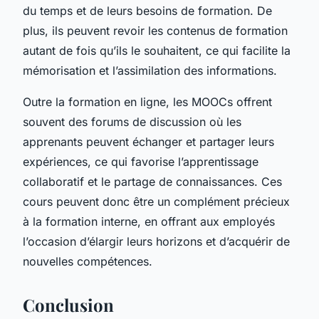
du temps et de leurs besoins de formation. De
plus, ils peuvent revoir les contenus de formation
autant de fois qu’ils le souhaitent, ce qui facilite la
mémorisation et l’assimilation des informations.
Outre la formation en ligne, les MOOCs offrent
souvent des forums de discussion où les
apprenants peuvent échanger et partager leurs
expériences, ce qui favorise l’apprentissage
collaboratif et le partage de connaissances. Ces
cours peuvent donc être un complément précieux
à la formation interne, en offrant aux employés
l’occasion d’élargir leurs horizons et d’acquérir de
nouvelles compétences.
Conclusion