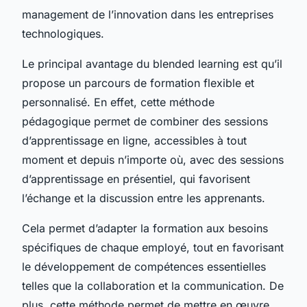
management de l’innovation dans les entreprises
technologiques.
Le principal avantage du blended learning est qu’il
propose un parcours de formation flexible et
personnalisé. En effet, cette méthode
pédagogique permet de combiner des sessions
d’apprentissage en ligne, accessibles à tout
moment et depuis n’importe où, avec des sessions
d’apprentissage en présentiel, qui favorisent
l’échange et la discussion entre les apprenants.
Cela permet d’adapter la formation aux besoins
spécifiques de chaque employé, tout en favorisant
le développement de compétences essentielles
telles que la collaboration et la communication. De
plus, cette méthode permet de mettre en œuvre