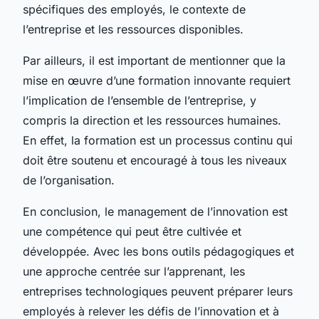
spécifiques des employés, le contexte de
l’entreprise et les ressources disponibles.
Par ailleurs, il est important de mentionner que la
mise en œuvre d’une formation innovante requiert
l’implication de l’ensemble de l’entreprise, y
compris la direction et les ressources humaines.
En effet, la formation est un processus continu qui
doit être soutenu et encouragé à tous les niveaux
de l’organisation.
En conclusion, le management de l’innovation est
une compétence qui peut être cultivée et
développée. Avec les bons outils pédagogiques et
une approche centrée sur l’apprenant, les
entreprises technologiques peuvent préparer leurs
employés à relever les défis de l’innovation et à