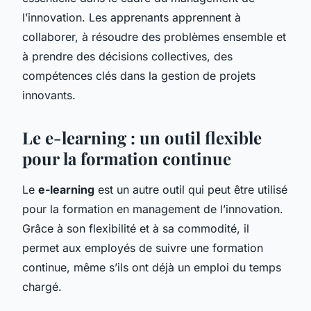
l’innovation. Les apprenants apprennent à
collaborer, à résoudre des problèmes ensemble et
à prendre des décisions collectives, des
compétences clés dans la gestion de projets
innovants.
Le e-learning : un outil flexible
pour la formation continue
Le
e-learning
est un autre outil qui peut être utilisé
pour la formation en management de l’innovation.
Grâce à son flexibilité et à sa commodité, il
permet aux employés de suivre une formation
continue, même s’ils ont déjà un emploi du temps
chargé.