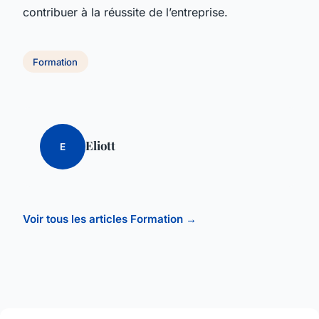
contribuer à la réussite de l’entreprise.
Formation
Eliott
E
Voir tous les articles Formation →