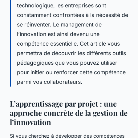
technologique, les entreprises sont
constamment confrontées à la nécessité de
se réinventer. Le management de
l’innovation est ainsi devenu une
compétence essentielle. Cet article vous
permettra de découvrir les différents outils
pédagogiques que vous pouvez utiliser
pour initier ou renforcer cette compétence
parmi vos collaborateurs.
L’apprentissage par projet : une
approche concrète de la gestion de
l’innovation
Si vous cherchez à développer des compétences