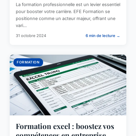
La formation professionnelle est un levier essentiel
pour booster votre carrière. EFE Formation se
positionne comme un acteur majeur, offrant une
vari...
31 octobre 2024
6 min de lecture →
FORMATION
Formation excel : boostez vos
compétences en entreprise