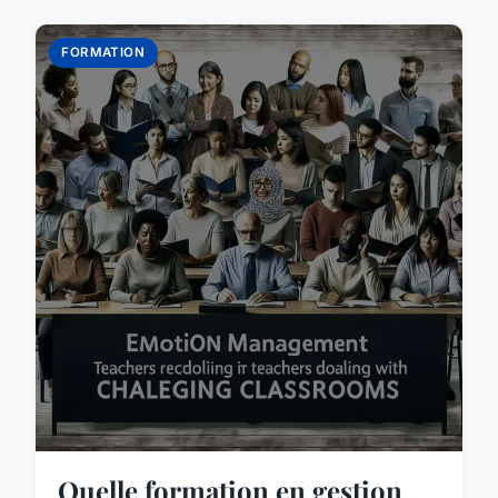
FORMATION
Quelle formation en gestion