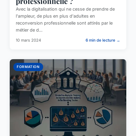
professionnelle ?
Avec la digitalisation qui ne cesse de prendre de
l'ampleur, de plus en plus d'adultes en
reconversion professionnelle sont attirés par le
métier de d...
10 mars 2024
6 min de lecture →
FORMATION