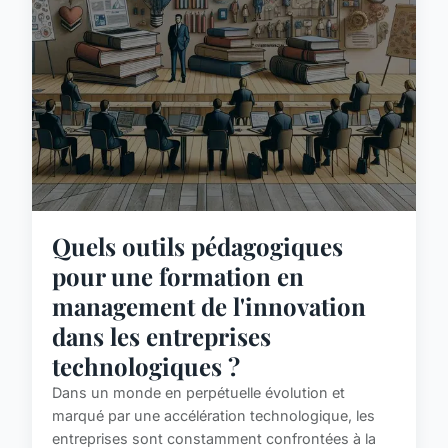
Quels outils pédagogiques
pour une formation en
management de l'innovation
dans les entreprises
technologiques ?
Dans un monde en perpétuelle évolution et
marqué par une accélération technologique, les
entreprises sont constamment confrontées à la