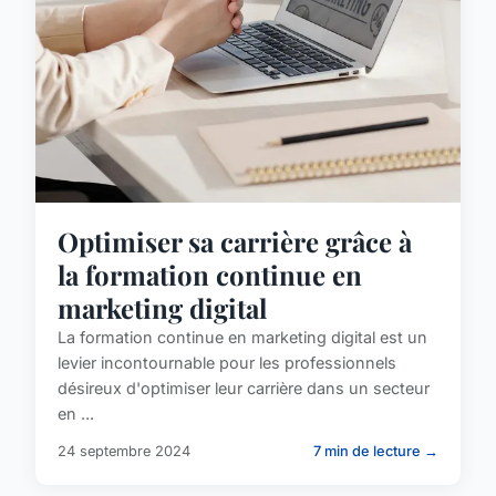
Optimiser sa carrière grâce à
la formation continue en
marketing digital
La formation continue en marketing digital est un
levier incontournable pour les professionnels
désireux d'optimiser leur carrière dans un secteur
en ...
24 septembre 2024
7 min de lecture →