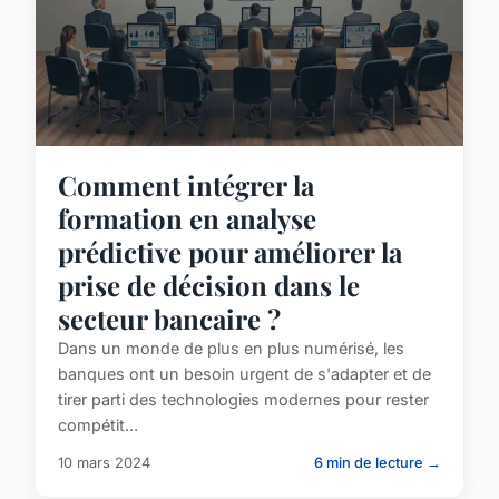
Comment intégrer la
formation en analyse
prédictive pour améliorer la
prise de décision dans le
secteur bancaire ?
Dans un monde de plus en plus numérisé, les
banques ont un besoin urgent de s'adapter et de
tirer parti des technologies modernes pour rester
compétit...
10 mars 2024
6 min de lecture →