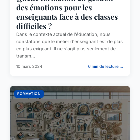
des émotions pour les
enseignants face à des classes
difficiles ?
Dans le contexte actuel de l'éducation, nous
constatons que le métier d'enseignant est de plus
en plus exigeant. Il ne s'agit plus seulement de
transm...
10 mars 2024
6 min de lecture →
FORMATION