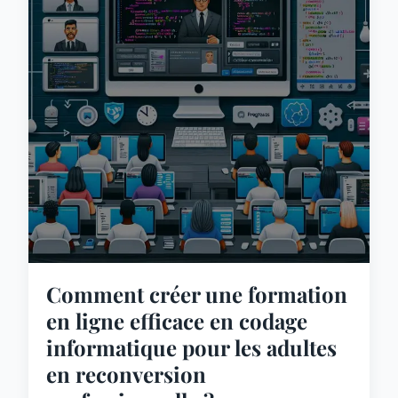
Comment créer une formation
en ligne efficace en codage
informatique pour les adultes
en reconversion