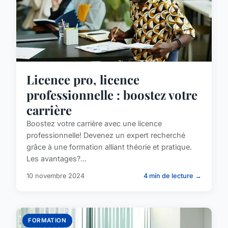
Licence pro, licence
professionnelle : boostez votre
carrière
Boostez votre carrière avec une licence
professionnelle! Devenez un expert recherché
grâce à une formation alliant théorie et pratique.
Les avantages?...
10 novembre 2024
4 min de lecture →
FORMATION