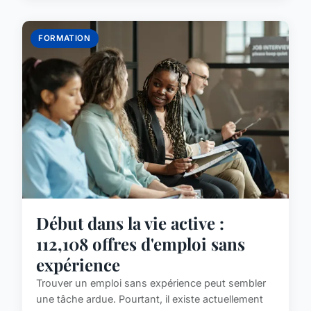
FORMATION
Début dans la vie active :
112,108 offres d'emploi sans
expérience
Trouver un emploi sans expérience peut sembler
une tâche ardue. Pourtant, il existe actuellement