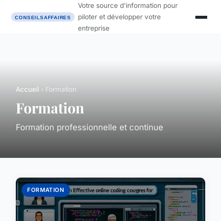
Votre source d'information pour
piloter et développer votre
entreprise
Accueil
› Formation
Formation
Formation professionnelle et continue
FORMATION