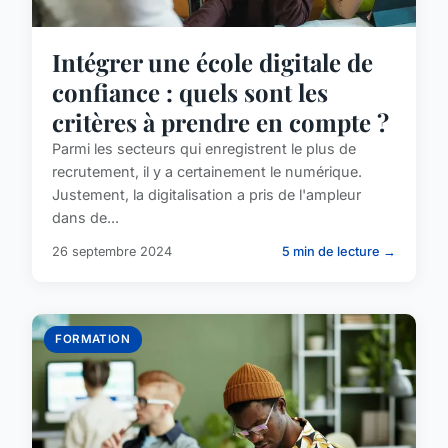
Intégrer une école digitale de
confiance : quels sont les
critères à prendre en compte ?
Parmi les secteurs qui enregistrent le plus de
recrutement, il y a certainement le numérique.
Justement, la digitalisation a pris de l'ampleur
dans de...
26 septembre 2024
5 min de lecture →
FORMATION