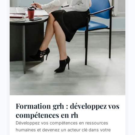
Formation grh : développez vos
compétences en rh
Développez vos compétences en ressources
humaines et devenez un acteur clé dans votre