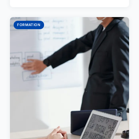
FORMATION