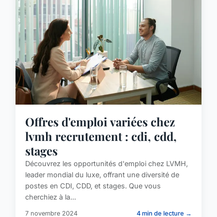
Offres d'emploi variées chez
lvmh recrutement : cdi, cdd,
stages
Découvrez les opportunités d'emploi chez LVMH,
leader mondial du luxe, offrant une diversité de
postes en CDI, CDD, et stages. Que vous
cherchiez à la...
7 novembre 2024
4 min de lecture →