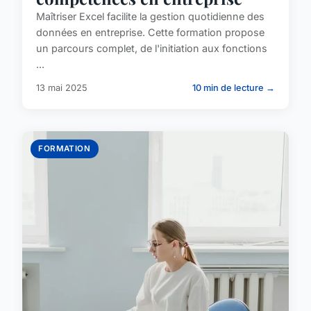
Maîtriser Excel facilite la gestion quotidienne des
données en entreprise. Cette formation propose
un parcours complet, de l'initiation aux fonctions
...
13 mai 2025
10 min de lecture →
FORMATION