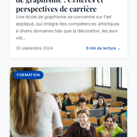
perspectives de carrière
Une école de graphisme se concentre sur l'art
appliqué, qui intègre des compétences artistiques
à divers domaines tels que la décoration, les jeux
vid...
30 septembre 2024
6 min de lecture →
FORMATION