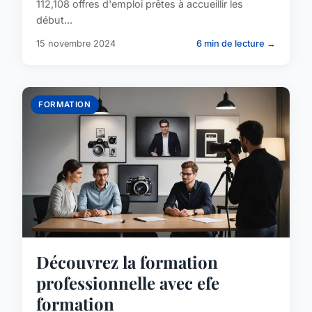
112,108 offres d'emploi prêtes à accueillir les
début...
15 novembre 2024
6 min de lecture →
FORMATION
Découvrez la formation
professionnelle avec efe
formation