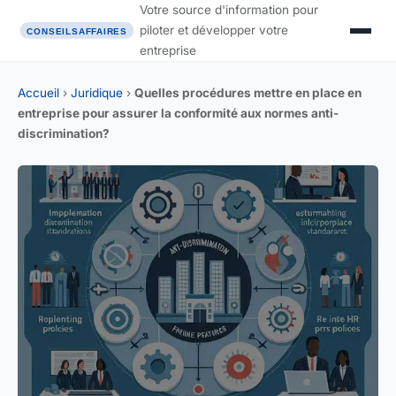
Votre source d'information pour
piloter et développer votre
entreprise
Accueil
›
Juridique
›
Quelles procédures mettre en place en
entreprise pour assurer la conformité aux normes anti-
discrimination?