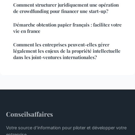
Comment structurer juridiquement une opération
de crowdfunding pour financer une start-up?
Démarche obtention papier français : facilitez votre
vie en france
Comment les entreprises peuvent-elles gérer
légalement les enjeux de la propriété intellectuelle
dans les joint-ventures internationales?
Conseilsaffaires
Votre source d'information pour piloter et développer votre
entreprise