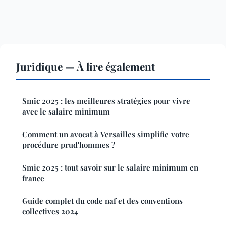
Juridique — À lire également
Smic 2025 : les meilleures stratégies pour vivre
avec le salaire minimum
Comment un avocat à Versailles simplifie votre
procédure prud'hommes ?
Smic 2025 : tout savoir sur le salaire minimum en
france
Guide complet du code naf et des conventions
collectives 2024