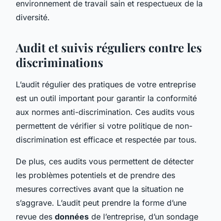
environnement de travail sain et respectueux de la
diversité.
Audit et suivis réguliers contre les
discriminations
L’audit régulier des pratiques de votre entreprise
est un outil important pour garantir la conformité
aux normes anti-discrimination. Ces audits vous
permettent de vérifier si votre politique de non-
discrimination est efficace et respectée par tous.
De plus, ces audits vous permettent de détecter
les problèmes potentiels et de prendre des
mesures correctives avant que la situation ne
s’aggrave. L’audit peut prendre la forme d’une
revue des
données
de l’entreprise, d’un sondage