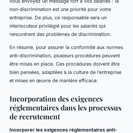
vous envoyez un message fort à vos salariés : la
non-discrimination est une priorité pour votre
entreprise. De plus, ce responsable sera un
interlocuteur privilégié pour les salariés qui
rencontrent des problèmes de discrimination.
En résumé, pour assurer la conformité aux normes
anti-discrimination, plusieurs procédures peuvent
être mises en place. Ces procédures doivent être
bien pensées, adaptées à la culture de l’entreprise
et mises en œuvre de manière efficace.
Incorporation des exigences
réglementaires dans les processus
de recrutement
Incorporer les exigences réglementaires anti-