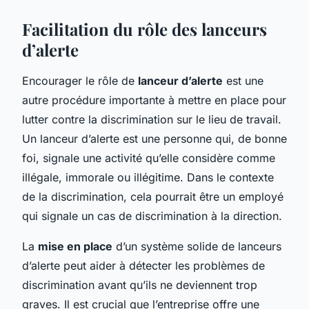
Facilitation du rôle des lanceurs
d’alerte
Encourager le rôle de
lanceur d’alerte
est une
autre procédure importante à mettre en place pour
lutter contre la discrimination sur le lieu de travail.
Un lanceur d’alerte est une personne qui, de bonne
foi, signale une activité qu’elle considère comme
illégale, immorale ou illégitime. Dans le contexte
de la discrimination, cela pourrait être un employé
qui signale un cas de discrimination à la direction.
La
mise en place
d’un système solide de lanceurs
d’alerte peut aider à détecter les problèmes de
discrimination avant qu’ils ne deviennent trop
graves. Il est crucial que l’entreprise offre une