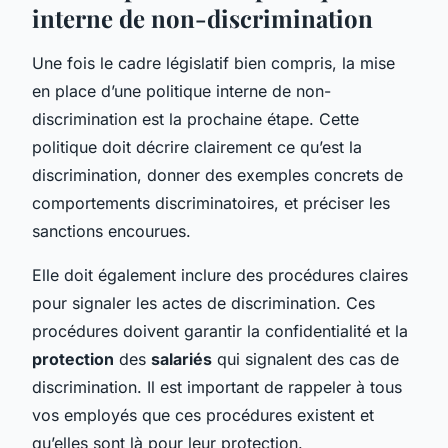
interne de non-discrimination
Une fois le cadre législatif bien compris, la mise
en place d’une politique interne de non-
discrimination est la prochaine étape. Cette
politique doit décrire clairement ce qu’est la
discrimination, donner des exemples concrets de
comportements discriminatoires, et préciser les
sanctions encourues.
Elle doit également inclure des procédures claires
pour signaler les actes de discrimination. Ces
procédures doivent garantir la confidentialité et la
protection
des
salariés
qui signalent des cas de
discrimination. Il est important de rappeler à tous
vos employés que ces procédures existent et
qu’elles sont là pour leur protection.