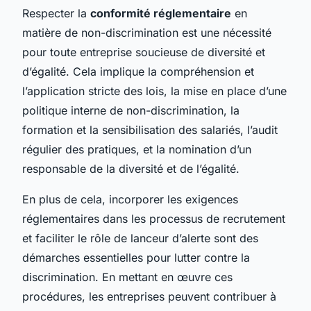
Respecter la
conformité réglementaire
en
matière de non-discrimination est une nécessité
pour toute entreprise soucieuse de diversité et
d’égalité. Cela implique la compréhension et
l’application stricte des lois, la mise en place d’une
politique interne de non-discrimination, la
formation et la sensibilisation des salariés, l’audit
régulier des pratiques, et la nomination d’un
responsable de la diversité et de l’égalité.
En plus de cela, incorporer les exigences
réglementaires dans les processus de recrutement
et faciliter le rôle de lanceur d’alerte sont des
démarches essentielles pour lutter contre la
discrimination. En mettant en œuvre ces
procédures, les entreprises peuvent contribuer à