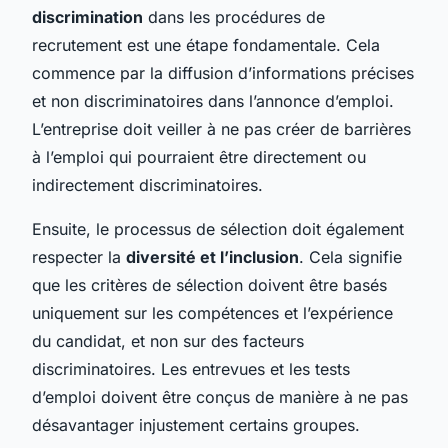
discrimination
dans les procédures de
recrutement est une étape fondamentale. Cela
commence par la diffusion d’informations précises
et non discriminatoires dans l’annonce d’emploi.
L’entreprise doit veiller à ne pas créer de barrières
à l’emploi qui pourraient être directement ou
indirectement discriminatoires.
Ensuite, le processus de sélection doit également
respecter la
diversité et l’inclusion
. Cela signifie
que les critères de sélection doivent être basés
uniquement sur les compétences et l’expérience
du candidat, et non sur des facteurs
discriminatoires. Les entrevues et les tests
d’emploi doivent être conçus de manière à ne pas
désavantager injustement certains groupes.