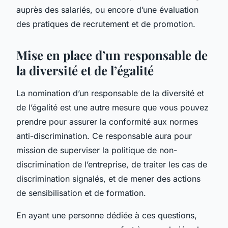
auprès des salariés, ou encore d’une évaluation
des pratiques de recrutement et de promotion.
Mise en place d’un responsable de
la diversité et de l’égalité
La nomination d’un responsable de la diversité et
de l’égalité est une autre mesure que vous pouvez
prendre pour assurer la conformité aux normes
anti-discrimination. Ce responsable aura pour
mission de superviser la politique de non-
discrimination de l’entreprise, de traiter les cas de
discrimination signalés, et de mener des actions
de sensibilisation et de formation.
En ayant une personne dédiée à ces questions,