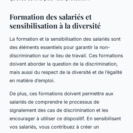
Formation des salariés et
sensibilisation à la diversité
La formation et la sensibilisation des salariés sont
des éléments essentiels pour garantir la non-
discrimination sur le lieu de travail. Ces formations
doivent aborder la question de la discrimination,
mais aussi du respect de la diversité et de l’égalité
en matière d’emploi.
De plus, ces formations doivent permettre aux
salariés de comprendre le processus de
signalement des cas de discrimination et les
encourager à utiliser ce dispositif. En sensibilisant
vos salariés, vous contribuez à créer un