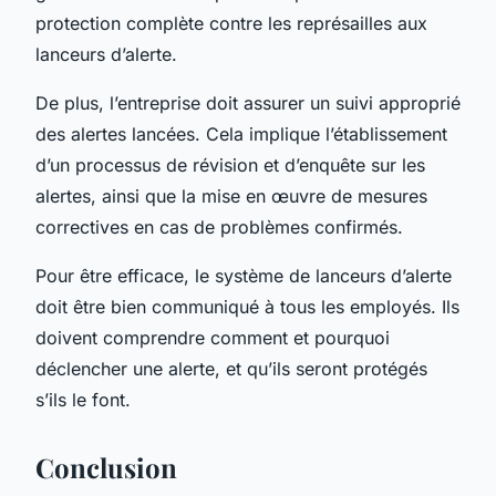
protection complète contre les représailles aux
lanceurs d’alerte.
De plus, l’entreprise doit assurer un suivi approprié
des alertes lancées. Cela implique l’établissement
d’un processus de révision et d’enquête sur les
alertes, ainsi que la mise en œuvre de mesures
correctives en cas de problèmes confirmés.
Pour être efficace, le système de lanceurs d’alerte
doit être bien communiqué à tous les employés. Ils
doivent comprendre comment et pourquoi
déclencher une alerte, et qu’ils seront protégés
s’ils le font.
Conclusion