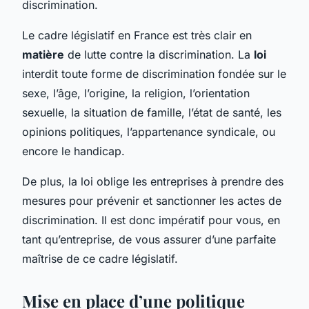
discrimination.
Le cadre législatif en France est très clair en
matière
de lutte contre la discrimination. La
loi
interdit toute forme de discrimination fondée sur le
sexe, l’âge, l’origine, la religion, l’orientation
sexuelle, la situation de famille, l’état de santé, les
opinions politiques, l’appartenance syndicale, ou
encore le handicap.
De plus, la loi oblige les entreprises à prendre des
mesures pour prévenir et sanctionner les actes de
discrimination. Il est donc impératif pour vous, en
tant qu’entreprise, de vous assurer d’une parfaite
maîtrise de ce cadre législatif.
Mise en place d’une politique