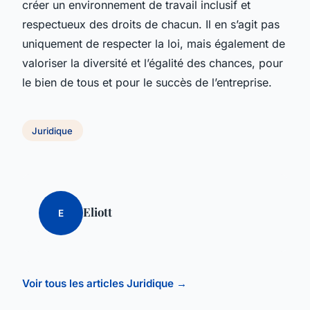
créer un environnement de travail inclusif et
respectueux des droits de chacun. Il en s’agit pas
uniquement de respecter la loi, mais également de
valoriser la diversité et l’égalité des chances, pour
le bien de tous et pour le succès de l’entreprise.
Juridique
Eliott
E
Voir tous les articles Juridique →