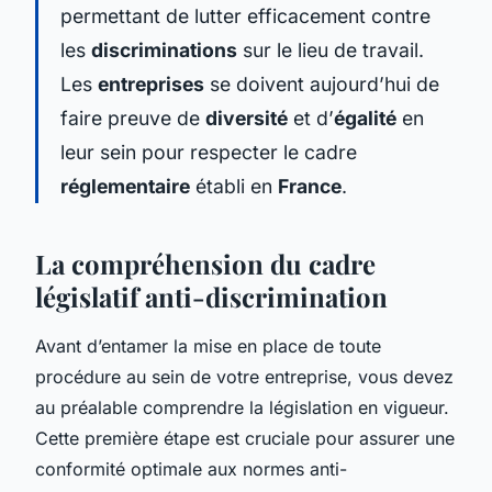
permettant de lutter efficacement contre
les
discriminations
sur le lieu de travail.
Les
entreprises
se doivent aujourd’hui de
faire preuve de
diversité
et d’
égalité
en
leur sein pour respecter le cadre
réglementaire
établi en
France
.
La compréhension du cadre
législatif anti-discrimination
Avant d’entamer la mise en place de toute
procédure au sein de votre entreprise, vous devez
au préalable comprendre la législation en vigueur.
Cette première étape est cruciale pour assurer une
conformité optimale aux normes anti-