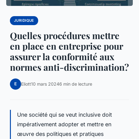
JURIDIQUE
Quelles procédures mettre
en place en entreprise pour
assurer la conformité aux
normes anti-discrimination?
E
Eliott
10 mars 2024
6 min de lecture
Une société qui se veut inclusive doit
impérativement adopter et mettre en
œuvre des politiques et pratiques