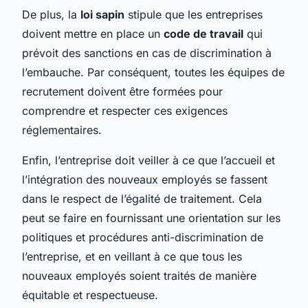
De plus, la
loi sapin
stipule que les entreprises
doivent mettre en place un
code de travail
qui
prévoit des sanctions en cas de discrimination à
l’embauche. Par conséquent, toutes les équipes de
recrutement doivent être formées pour
comprendre et respecter ces exigences
réglementaires.
Enfin, l’entreprise doit veiller à ce que l’accueil et
l’intégration des nouveaux employés se fassent
dans le respect de l’égalité de traitement. Cela
peut se faire en fournissant une orientation sur les
politiques et procédures anti-discrimination de
l’entreprise, et en veillant à ce que tous les
nouveaux employés soient traités de manière
équitable et respectueuse.