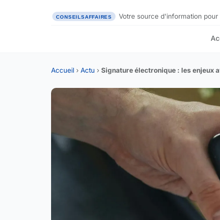
Votre source d'information pour 
Ac
Accueil
›
Actu
›
Signature électronique : les enjeux 