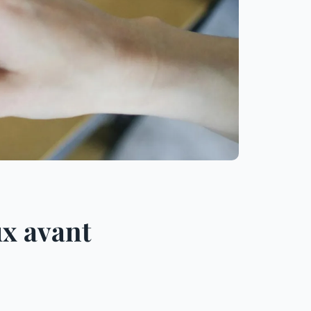
ux avant