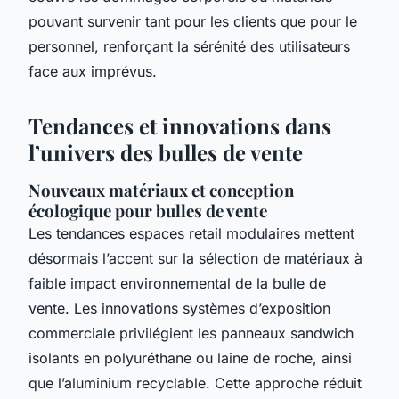
pouvant survenir tant pour les clients que pour le
personnel, renforçant la sérénité des utilisateurs
face aux imprévus.
Tendances et innovations dans
l’univers des bulles de vente
Nouveaux matériaux et conception
écologique pour bulles de vente
Les tendances espaces retail modulaires mettent
désormais l’accent sur la sélection de matériaux à
faible impact environnemental de la bulle de
vente. Les innovations systèmes d’exposition
commerciale privilégient les panneaux sandwich
isolants en polyuréthane ou laine de roche, ainsi
que l’aluminium recyclable. Cette approche réduit