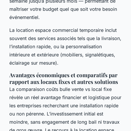
semaine jusqu’à plusieurs mois — permettant de
maîtriser votre budget quel que soit votre besoin
événementiel.
La location espace commercial temporaire inclut
souvent des services associés tels que la livraison,
l’installation rapide, ou la personnalisation
intérieure et extérieure (mobiliers, signalétiques,
éclairage sur mesure).
Avantages économiques et comparatifs par
rapport aux locaux fixes et autres solutions
La comparaison coûts bulle vente vs local fixe
révèle un réel avantage financier et logistique pour
les entreprises recherchant une installation rapide
ou non pérenne. L’investissement initial est
moindre, sans engagement de long bail ni travaux
de gros œuvre. Le recours à la location espace