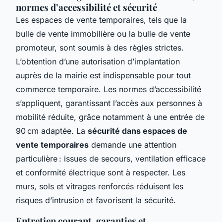
normes d’accessibilité et sécurité
Les espaces de vente temporaires, tels que la
bulle de vente immobilière ou la bulle de vente
promoteur, sont soumis à des règles strictes.
L’obtention d’une autorisation d’implantation
auprès de la mairie est indispensable pour tout
commerce temporaire. Les normes d’accessibilité
s’appliquent, garantissant l’accès aux personnes à
mobilité réduite, grâce notamment à une entrée de
90 cm adaptée. La
sécurité dans espaces de
vente temporaires
demande une attention
particulière : issues de secours, ventilation efficace
et conformité électrique sont à respecter. Les
murs, sols et vitrages renforcés réduisent les
risques d’intrusion et favorisent la sécurité.
Entretien courant, garanties et