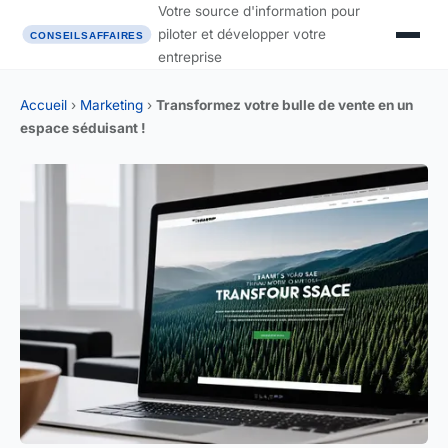
Votre source d'information pour
piloter et développer votre
entreprise
Accueil
›
Marketing
›
Transformez votre bulle de vente en un
espace séduisant !