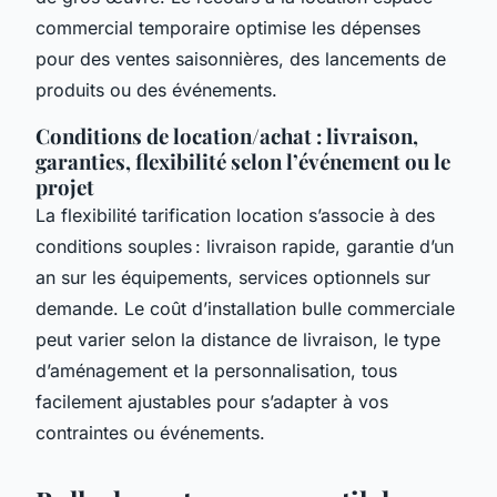
commercial temporaire optimise les dépenses
pour des ventes saisonnières, des lancements de
produits ou des événements.
Conditions de location/achat : livraison,
garanties, flexibilité selon l’événement ou le
projet
La flexibilité tarification location s’associe à des
conditions souples : livraison rapide, garantie d’un
an sur les équipements, services optionnels sur
demande. Le coût d’installation bulle commerciale
peut varier selon la distance de livraison, le type
d’aménagement et la personnalisation, tous
facilement ajustables pour s’adapter à vos
contraintes ou événements.