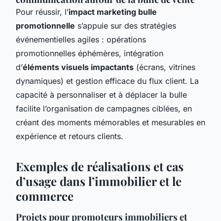
Pour réussir, l’
impact marketing bulle
promotionnelle
s’appuie sur des stratégies
événementielles agiles : opérations
promotionnelles éphémères, intégration
d’
éléments visuels impactants
(écrans, vitrines
dynamiques) et gestion efficace du flux client. La
capacité à personnaliser et à déplacer la bulle
facilite l’organisation de campagnes ciblées, en
créant des moments mémorables et mesurables en
expérience et retours clients.
Exemples de réalisations et cas
d’usage dans l’immobilier et le
commerce
Projets pour promoteurs immobiliers et