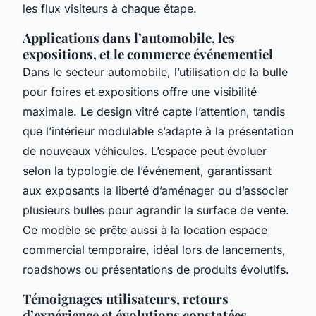
les flux visiteurs à chaque étape.
Applications dans l’automobile, les
expositions, et le commerce événementiel
Dans le secteur automobile, l’utilisation de la bulle
pour foires et expositions offre une visibilité
maximale. Le design vitré capte l’attention, tandis
que l’intérieur modulable s’adapte à la présentation
de nouveaux véhicules. L’espace peut évoluer
selon la typologie de l’événement, garantissant
aux exposants la liberté d’aménager ou d’associer
plusieurs bulles pour agrandir la surface de vente.
Ce modèle se prête aussi à la location espace
commercial temporaire, idéal lors de lancements,
roadshows ou présentations de produits évolutifs.
Témoignages utilisateurs, retours
d’expérience et évolutions constatées