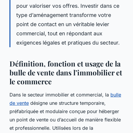
pour valoriser vos offres. Investir dans ce
type d’aménagement transforme votre
point de contact en un véritable levier
commercial, tout en répondant aux
exigences légales et pratiques du secteur.
Définition, fonction et usage de la
bulle de vente dans l’immobilier et
le commerce
Dans le secteur immobilier et commercial, la
bulle
de vente
désigne une structure temporaire,
préfabriquée et modulaire conçue pour héberger
un point de vente ou d’accueil de manière flexible
et professionnelle. Utilisées lors de la