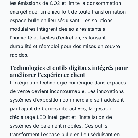
les émissions de CO2 et limite la consommation
énergétique, un enjeu fort de toute transformation
espace bulle en lieu séduisant. Les solutions
modulaires intègrent des sols résistants à
l’humidité et faciles d’entretien, valorisant
durabilité et réemploi pour des mises en œuvre
rapides.
Technologies et outils digitaux intégrés pour
améliorer l’expérience client
L’intégration technologie numérique dans espaces
de vente devient incontournable. Les innovations
systèmes d’exposition commerciale se traduisent
par l’ajout de bornes interactives, la gestion
d’éclairage LED intelligent et l’installation de
systèmes de paiement mobiles. Ces outils
transforment l’espace bulle en lieu séduisant en