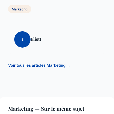
Marketing
Eliott
E
Voir tous les articles Marketing →
Marketing — Sur le même sujet