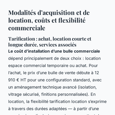
Modalités d’acquisition et de
location, coûts et flexibilité
commerciale
Tarification : achat, location courte et
longue durée, services associés
Le coût d’installation d’une bulle commerciale
dépend principalement de deux choix : location
espace commercial temporaire ou achat. Pour
l’achat, le prix d’une bulle de vente débute à 12
910 € HT pour une configuration standard, avec
un aménagement technique avancé (isolation,
vitrage sécurisé, finitions personnalisées). En
location, la flexibilité tarification location s’exprime
à travers des durées adaptées — à partir d’une