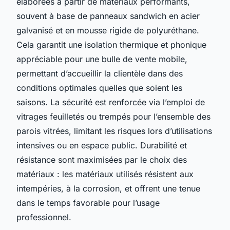
élaborées à partir de matériaux performants,
souvent à base de panneaux sandwich en acier
galvanisé et en mousse rigide de polyuréthane.
Cela garantit une isolation thermique et phonique
appréciable pour une bulle de vente mobile,
permettant d’accueillir la clientèle dans des
conditions optimales quelles que soient les
saisons. La sécurité est renforcée via l’emploi de
vitrages feuilletés ou trempés pour l’ensemble des
parois vitrées, limitant les risques lors d’utilisations
intensives ou en espace public. Durabilité et
résistance sont maximisées par le choix des
matériaux : les matériaux utilisés résistent aux
intempéries, à la corrosion, et offrent une tenue
dans le temps favorable pour l’usage
professionnel.