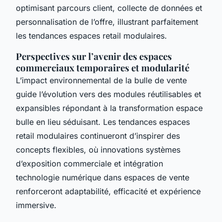
optimisant parcours client, collecte de données et
personnalisation de l’offre, illustrant parfaitement
les tendances espaces retail modulaires.
Perspectives sur l’avenir des espaces
commerciaux temporaires et modularité
L’impact environnemental de la bulle de vente
guide l’évolution vers des modules réutilisables et
expansibles répondant à la transformation espace
bulle en lieu séduisant. Les tendances espaces
retail modulaires continueront d’inspirer des
concepts flexibles, où innovations systèmes
d’exposition commerciale et intégration
technologie numérique dans espaces de vente
renforceront adaptabilité, efficacité et expérience
immersive.