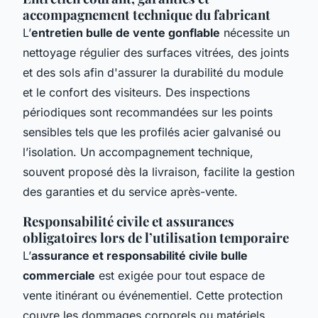
accompagnement technique du fabricant
L’
entretien bulle de vente gonflable
nécessite un
nettoyage régulier des surfaces vitrées, des joints
et des sols afin d'assurer la durabilité du module
et le confort des visiteurs. Des inspections
périodiques sont recommandées sur les points
sensibles tels que les profilés acier galvanisé ou
l’isolation. Un accompagnement technique,
souvent proposé dès la livraison, facilite la gestion
des garanties et du service après-vente.
Responsabilité civile et assurances
obligatoires lors de l’utilisation temporaire
L’
assurance et responsabilité civile bulle
commerciale
est exigée pour tout espace de
vente itinérant ou événementiel. Cette protection
couvre les dommages corporels ou matériels