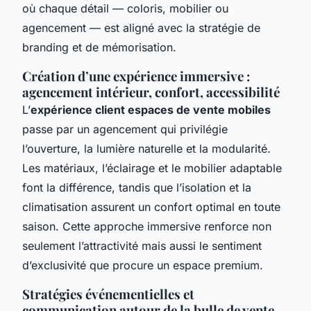
où chaque détail — coloris, mobilier ou
agencement — est aligné avec la stratégie de
branding et de mémorisation.
Création d’une expérience immersive :
agencement intérieur, confort, accessibilité
L’
expérience client espaces de vente mobiles
passe par un agencement qui privilégie
l’ouverture, la lumière naturelle et la modularité.
Les matériaux, l’éclairage et le mobilier adaptable
font la différence, tandis que l’isolation et la
climatisation assurent un confort optimal en toute
saison. Cette approche immersive renforce non
seulement l’attractivité mais aussi le sentiment
d’exclusivité que procure un espace premium.
Stratégies événementielles et
communication autour de la bulle de vente