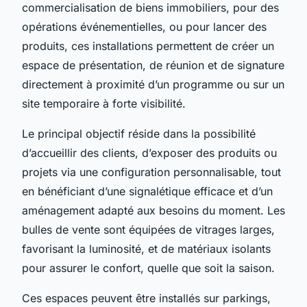
commercialisation de biens immobiliers, pour des
opérations événementielles, ou pour lancer des
produits, ces installations permettent de créer un
espace de présentation, de réunion et de signature
directement à proximité d’un programme ou sur un
site temporaire à forte visibilité.
Le principal objectif réside dans la possibilité
d’accueillir des clients, d’exposer des produits ou
projets via une configuration personnalisable, tout
en bénéficiant d’une signalétique efficace et d’un
aménagement adapté aux besoins du moment. Les
bulles de vente sont équipées de vitrages larges,
favorisant la luminosité, et de matériaux isolants
pour assurer le confort, quelle que soit la saison.
Ces espaces peuvent être installés sur parkings,