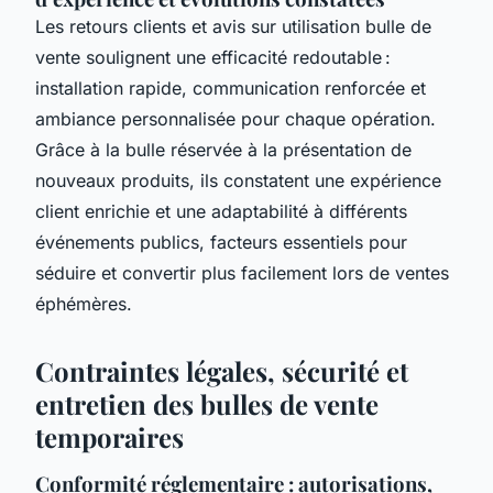
Les retours clients et avis sur utilisation bulle de
vente soulignent une efficacité redoutable :
installation rapide, communication renforcée et
ambiance personnalisée pour chaque opération.
Grâce à la bulle réservée à la présentation de
nouveaux produits, ils constatent une expérience
client enrichie et une adaptabilité à différents
événements publics, facteurs essentiels pour
séduire et convertir plus facilement lors de ventes
éphémères.
Contraintes légales, sécurité et
entretien des bulles de vente
temporaires
Conformité réglementaire : autorisations,