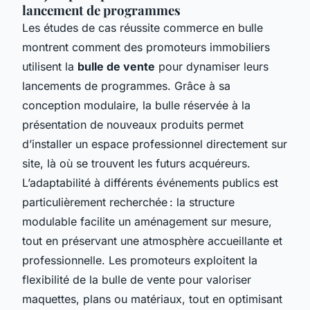
lancement de programmes
Les études de cas réussite commerce en bulle
montrent comment des promoteurs immobiliers
utilisent la
bulle de vente
pour dynamiser leurs
lancements de programmes. Grâce à sa
conception modulaire, la bulle réservée à la
présentation de nouveaux produits permet
d’installer un espace professionnel directement sur
site, là où se trouvent les futurs acquéreurs.
L’adaptabilité à différents événements publics est
particulièrement recherchée : la structure
modulable facilite un aménagement sur mesure,
tout en préservant une atmosphère accueillante et
professionnelle. Les promoteurs exploitent la
flexibilité de la bulle de vente pour valoriser
maquettes, plans ou matériaux, tout en optimisant