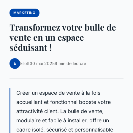
MARKETING
Transformez votre bulle de
vente en un espace
séduisant !
E
Eliott
30 mai 2025
9 min de lecture
Créer un espace de vente à la fois
accueillant et fonctionnel booste votre
attractivité client. La bulle de vente,
modulaire et facile à installer, offre un
cadre isolé, sécurisé et personnalisable