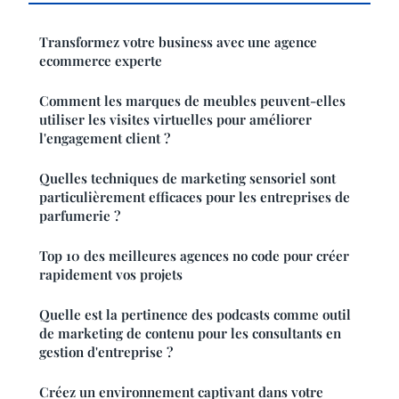
Transformez votre business avec une agence
ecommerce experte
Comment les marques de meubles peuvent-elles
utiliser les visites virtuelles pour améliorer
l'engagement client ?
Quelles techniques de marketing sensoriel sont
particulièrement efficaces pour les entreprises de
parfumerie ?
Top 10 des meilleures agences no code pour créer
rapidement vos projets
Quelle est la pertinence des podcasts comme outil
de marketing de contenu pour les consultants en
gestion d'entreprise ?
Créez un environnement captivant dans votre