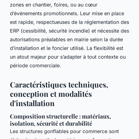
zones en chantier, foires, ou au cœur
d’événements promotionnels. Leur mise en place
est rapide, respectueuses de la réglementation des
ERP (cessibilité, sécurité incendie) et nécessite des
autorisations préalables en mairie selon la durée
d’installation et le foncier utilisé. La flexibilité est
un atout majeur pour s’adapter à tout contexte ou
période commerciale.
Caractéristiques techniques,
conception et modalités
d'installation
Composition structurelle : matériaux,
isolation, sécurité et durabilité
Les structures gonflables pour commerce sont