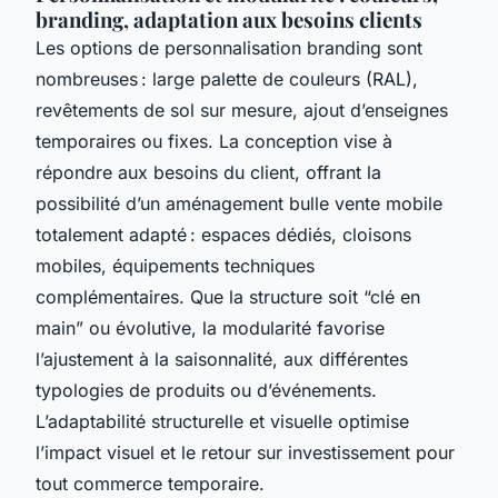
branding, adaptation aux besoins clients
Les options de personnalisation branding sont
nombreuses : large palette de couleurs (RAL),
revêtements de sol sur mesure, ajout d’enseignes
temporaires ou fixes. La conception vise à
répondre aux besoins du client, offrant la
possibilité d’un aménagement bulle vente mobile
totalement adapté : espaces dédiés, cloisons
mobiles, équipements techniques
complémentaires. Que la structure soit “clé en
main” ou évolutive, la modularité favorise
l’ajustement à la saisonnalité, aux différentes
typologies de produits ou d’événements.
L’adaptabilité structurelle et visuelle optimise
l’impact visuel et le retour sur investissement pour
tout commerce temporaire.