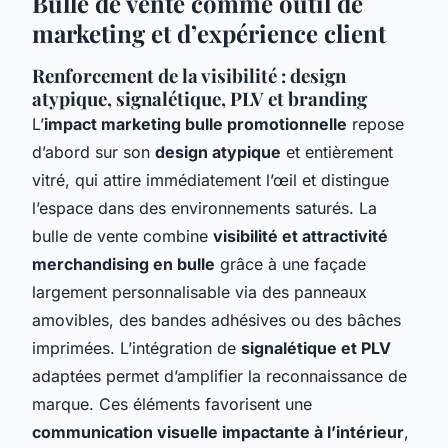
Bulle de vente comme outil de
marketing et d’expérience client
Renforcement de la visibilité : design
atypique, signalétique, PLV et branding
L’
impact marketing bulle promotionnelle
repose
d’abord sur son
design atypique
et entièrement
vitré, qui attire immédiatement l’œil et distingue
l’espace dans des environnements saturés. La
bulle de vente combine
visibilité et attractivité
merchandising en bulle
grâce à une façade
largement personnalisable via des panneaux
amovibles, des bandes adhésives ou des bâches
imprimées. L’intégration de
signalétique et PLV
adaptées permet d’amplifier la reconnaissance de
marque. Ces éléments favorisent une
communication visuelle impactante à l’intérieur
,