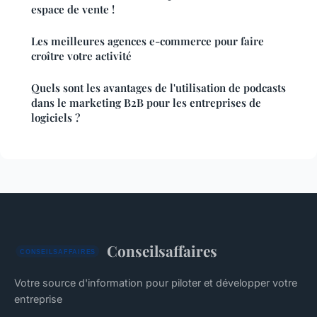
espace de vente !
Les meilleures agences e-commerce pour faire
croître votre activité
Quels sont les avantages de l'utilisation de podcasts
dans le marketing B2B pour les entreprises de
logiciels ?
Conseilsaffaires
Votre source d'information pour piloter et développer votre
entreprise