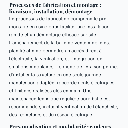
Processus de fabrication et montage :
livraison, installation, démontage
Le processus de fabrication comprend le pré-
montage en usine pour faciliter une installation
rapide et un démontage efficace sur site.
L’aménagement de la bulle de vente mobile est
planifié afin de permettre un accès direct à
l’électricité, la ventilation, et l’intégration de
solutions modulaires. Le mode de livraison permet
d’installer la structure en une seule journée :
manutention adaptée, raccordements électriques
et finitions réalisées clés en main. Une
maintenance technique régulière pour bulle est
recommandée, incluant vérification de l’étanchéité,
des fermetures et du réseau électrique.
Personnalisation et modularité : couleurs,